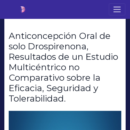
Anticoncepción Oral de
solo Drospirenona,
Resultados de un Estudio
Multicéntrico no
Comparativo sobre la
Eficacia, Seguridad y
Tolerabilidad.