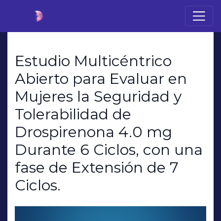
Estudio Multicéntrico
Abierto para Evaluar en
Mujeres la Seguridad y
Tolerabilidad de
Drospirenona 4.0 mg
Durante 6 Ciclos, con una
fase de Extensión de 7
Ciclos.