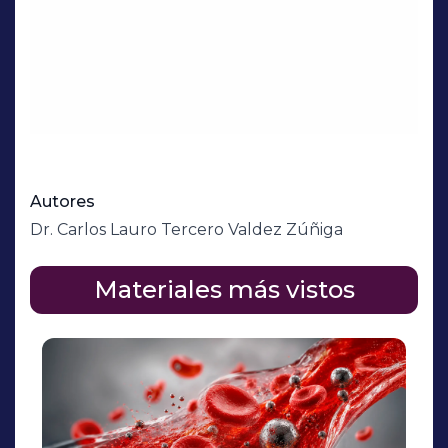
Autores
Dr. Carlos Lauro Tercero Valdez Zúñiga
Materiales más vistos