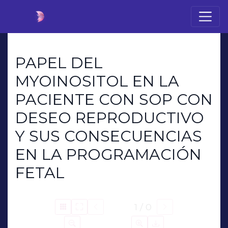
PAPEL DEL
MYOINOSITOL EN LA
PACIENTE CON SOP CON
DESEO REPRODUCTIVO
Y SUS CONSECUENCIAS
EN LA PROGRAMACIÓN
FETAL
1 / 0