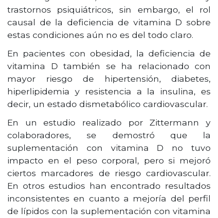
trastornos psiquiátricos, sin embargo, el rol
causal de la deficiencia de vitamina D sobre
estas condiciones aún no es del todo claro.
En pacientes con obesidad, la deficiencia de
vitamina D también se ha relacionado con
mayor riesgo de hipertensión, diabetes,
hiperlipidemia y resistencia a la insulina, es
decir, un estado dismetabólico cardiovascular.
En un estudio realizado por Zittermann y
colaboradores, se demostró que la
suplementación con vitamina D no tuvo
impacto en el peso corporal, pero si mejoró
ciertos marcadores de riesgo cardiovascular.
En otros estudios han encontrado resultados
inconsistentes en cuanto a mejoría del perfil
de lípidos con la suplementación con vitamina