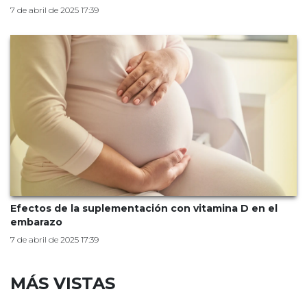
7 de abril de 2025 17:39
Efectos de la suplementación con vitamina D en el
embarazo
7 de abril de 2025 17:39
MÁS VISTAS