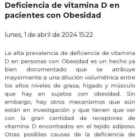
Deficiencia de vitamina D en
pacientes con Obesidad
lunes, 1 de abril de 2024 15:22
La alta prevalencia de deficiencia de vitamina
D en personas con Obesidad es un hecho ya
bien documentado que se atribuye
mayormente a una dilución volumétrica entre
los altos niveles de grasa, hígado y músculo
que hay en sujetos con obesidad. Sin
embargo, hay otros mecanismos que aún
están en investigación y que tienen que ver
con la gran cantidad de receptores de
vitamina D encontrados en el tejido adiposo.
Otras posibles causas de la deficiencia de