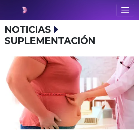
NOTICIAS
SUPLEMENTACIÓN