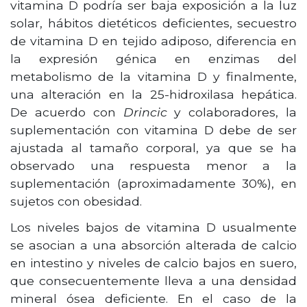
vitamina D podría ser baja exposición a la luz
solar, hábitos dietéticos deficientes, secuestro
de vitamina D en tejido adiposo, diferencia en
la expresión génica en enzimas del
metabolismo de la vitamina D y finalmente,
una alteración en la 25-hidroxilasa hepática.
De acuerdo con
Drincic
y colaboradores, la
suplementación con vitamina D debe de ser
ajustada al tamaño corporal, ya que se ha
observado una respuesta menor a la
suplementación (aproximadamente 30%), en
sujetos con obesidad.
Los niveles bajos de vitamina D usualmente
se asocian a una absorción alterada de calcio
en intestino y niveles de calcio bajos en suero,
que consecuentemente lleva a una densidad
mineral ósea deficiente. En el caso de la