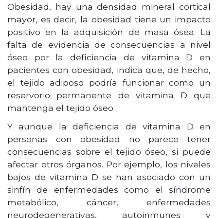
Obesidad, hay una densidad mineral cortical
mayor, es decir, la obesidad tiene un impacto
positivo en la adquisición de masa ósea. La
falta de evidencia de consecuencias a nivel
óseo por la deficiencia de vitamina D en
pacientes con obesidad, indica que, de hecho,
el tejido adiposo podría funcionar como un
reservorio permanente de vitamina D que
mantenga el tejido óseo.
Y aunque la deficiencia de vitamina D en
personas con obesidad no parece tener
consecuencias sobre el tejido óseo, si puede
afectar otros órganos. Por ejemplo, los niveles
bajos de vitamina D se han asociado con un
sinfín de enfermedades como el síndrome
metabólico, cáncer, enfermedades
neurodegenerativas, autoinmunes y