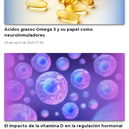
Ácidos grasos Omega 3 y su papel como
neuroinmuladores
23 de abril de 2025 17:26
El impacto de la vitamina D en la regulación hormonal