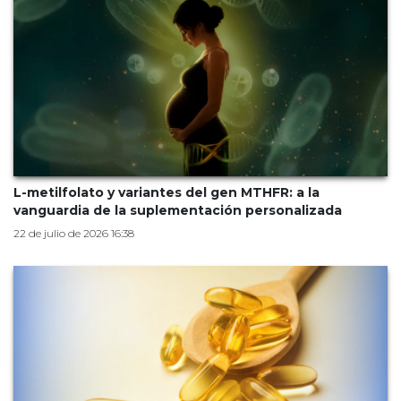
L-metilfolato y variantes del gen MTHFR: a la
vanguardia de la suplementación personalizada
22 de julio de 2026 16:38