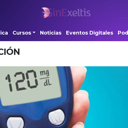
ica
Cursos
Noticias
Eventos Digitales
Pod
CIÓN