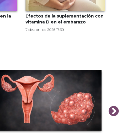
en la
Efectos de la suplementación con
vitamina D en el embarazo
7 de abril de 2025 17:39