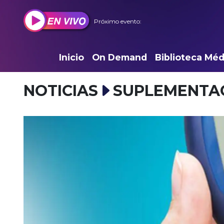
Próximo evento:
Inicio
On Demand
Biblioteca Méd
NOTICIAS
SUPLEMENTA