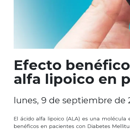
Efecto benéfico
alfa lipoico en
lunes, 9 de septiembre de 
El ácido alfa lipoico (ALA) es una molécula
benéficos en pacientes con Diabetes Mellitus