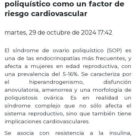
poliquístico como un factor de
riesgo cardiovascular
martes, 29 de octubre de 2024 17:42
El síndrome de ovario poliquístico (SOP) es
una de las endocrinopatías más frecuentes, y
afecta a mujeres en edad reproductiva, con
una prevalencia del 5-16%. Se caracteriza por
el hiperandrogenismo, disfunción
anovulatoria, amenorrea y una morfología de
poliquistosis ovárica. Es en realidad un
síndrome complejo que no sólo afecta el
sistema reproductivo, sino que también tiene
implicaciones cardiovasculares.
Se asocia con resistencia a la insulina,