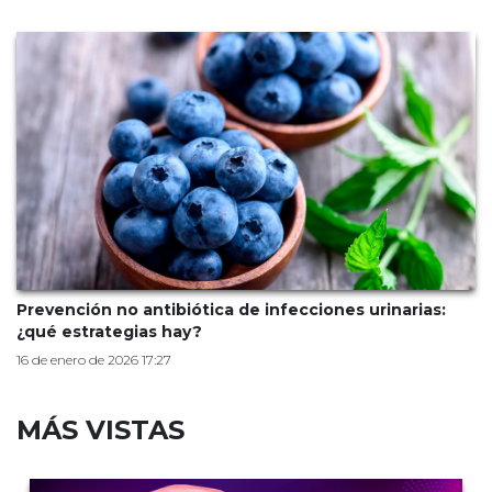
Prevención no antibiótica de infecciones urinarias:
¿qué estrategias hay?
16 de enero de 2026 17:27
MÁS VISTAS