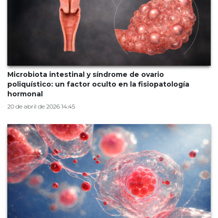
Microbiota intestinal y síndrome de ovario
poliquístico: un factor oculto en la fisiopatología
hormonal
20 de abril de 2026 14:45