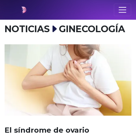
NOTICIAS
GINECOLOGÍA
El síndrome de ovario