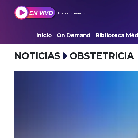
Próximo evento:
Inicio
On Demand
Biblioteca Méd
NOTICIAS
OBSTETRICIA