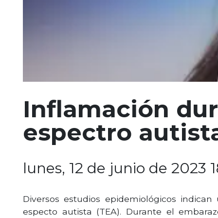
Inflamación dur
espectro autist
lunes, 12 de junio de 2023 
Diversos estudios epidemiológicos indican 
especto autista (TEA). Durante el embaraz