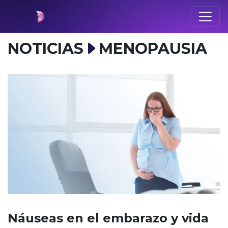
NOTICIAS
MENOPAUSIA
Náuseas en el embarazo y vida