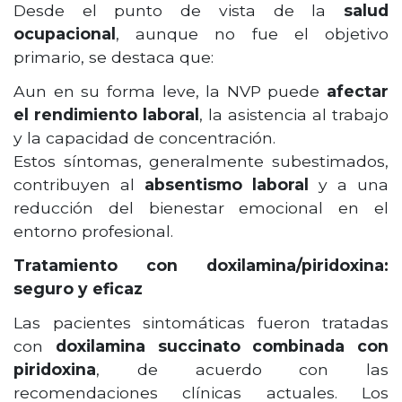
Desde el punto de vista de la
salud
ocupacional
, aunque no fue el objetivo
primario, se destaca que:
Aun en su forma leve, la NVP puede
afectar
el rendimiento laboral
, la asistencia al trabajo
y la capacidad de concentración.
Estos síntomas, generalmente subestimados,
contribuyen al
absentismo laboral
y a una
reducción del bienestar emocional en el
entorno profesional.
Tratamiento con doxilamina/piridoxina:
seguro y eficaz
Las pacientes sintomáticas fueron tratadas
con
doxilamina succinato combinada con
piridoxina
, de acuerdo con las
recomendaciones clínicas actuales. Los