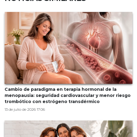
Cambio de paradigma en terapia hormonal de la
menopausia: seguridad cardiovascular y menor riesgo
trombótico con estrógeno transdérmico
13 de julio de 2026 17:06