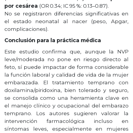
por cesárea
(OR 0.34; IC 95 %: 0.13–0.87).
No se registraron diferencias significativas en
el estado neonatal al nacer (peso, Apgar,
complicaciones).
Conclusión para la práctica médica
Este estudio confirma que, aunque la NVP
leve/moderada no pone en riesgo directo al
feto, sí puede impactar de forma considerable
la función laboral y calidad de vida de la mujer
embarazada. El tratamiento temprano con
doxilamina/piridoxina, bien tolerado y seguro,
se consolida como una herramienta clave en
el manejo clínico y ocupacional del embarazo
temprano. Los autores sugieren valorar la
intervención farmacológica incluso en
síntomas leves, especialmente en mujeres