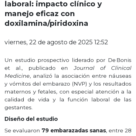
laboral: impacto clínico y
manejo eficaz con
doxilamina/piridoxina
viernes, 22 de agosto de 2025 12:52
Un estudio prospectivo liderado por De Bonis
et al., publicado en
Journal of Clinical
Medicine
, analizó la asociación entre náuseas
y vómitos del embarazo (NVP) y los resultados
maternos y fetales, con especial atención a la
calidad de vida y la función laboral de las
gestantes.
Diseño del estudio
Se evaluaron
79 embarazadas sanas
, entre 28