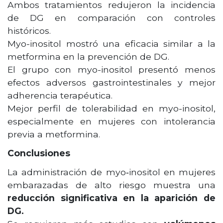
Ambos tratamientos redujeron la incidencia
de DG en comparación con controles
históricos.
Myo-inositol mostró una eficacia similar a la
metformina en la prevención de DG.
El grupo con myo-inositol presentó menos
efectos adversos gastrointestinales y mejor
adherencia terapéutica.
Mejor perfil de tolerabilidad en myo-inositol,
especialmente en mujeres con intolerancia
previa a metformina.
Conclusiones
La administración de myo‑inositol en mujeres
embarazadas de alto riesgo muestra una
reducción significativa en la aparición de
DG.