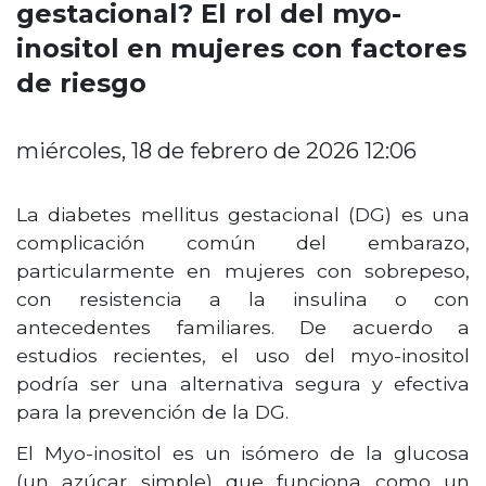
gestacional? El rol del myo-
inositol en mujeres con factores
de riesgo
miércoles, 18 de febrero de 2026 12:06
La diabetes mellitus gestacional (DG) es una
complicación común del embarazo,
particularmente en mujeres con sobrepeso,
con resistencia a la insulina o con
antecedentes familiares. De acuerdo a
estudios recientes, el uso del myo-inositol
podría ser una alternativa segura y efectiva
para la prevención de la DG.
El Myo-inositol es un isómero de la glucosa
(un azúcar simple) que funciona como un