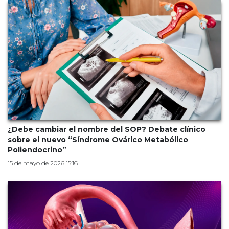
¿Debe cambiar el nombre del SOP? Debate clínico
sobre el nuevo “Síndrome Ovárico Metabólico
Poliendocrino”
15 de mayo de 2026 15:16