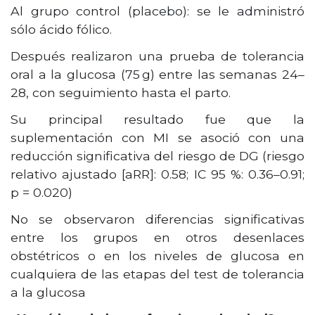
Al grupo control (placebo): se le administró
sólo ácido fólico.
Después realizaron una prueba de tolerancia
oral a la glucosa (75 g) entre las semanas 24–
28, con seguimiento hasta el parto.
Su principal resultado fue que la
suplementación con MI se asoció con una
reducción significativa del riesgo de DG (riesgo
relativo ajustado [aRR]: 0.58; IC 95 %: 0.36–0.91;
p = 0.020)
No se observaron diferencias significativas
entre los grupos en otros desenlaces
obstétricos o en los niveles de glucosa en
cualquiera de las etapas del test de tolerancia
a la glucosa