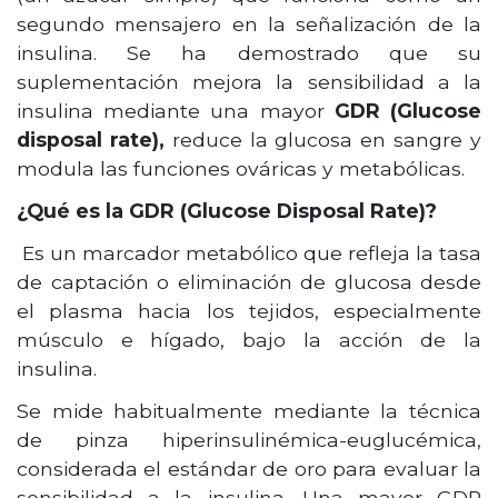
segundo mensajero en la señalización de la
insulina. Se ha demostrado que su
suplementación mejora la sensibilidad a la
insulina mediante una mayor
GDR (Glucose
disposal rate),
reduce la glucosa en sangre y
modula las funciones ováricas y metabólicas.
¿Qué es la GDR (Glucose Disposal Rate)?
Es un marcador metabólico que refleja la tasa
de captación o eliminación de glucosa desde
el plasma hacia los tejidos, especialmente
músculo e hígado, bajo la acción de la
insulina.
Se mide habitualmente mediante la técnica
de pinza hiperinsulinémica-euglucémica,
considerada el estándar de oro para evaluar la
sensibilidad a la insulina. Una mayor GDR