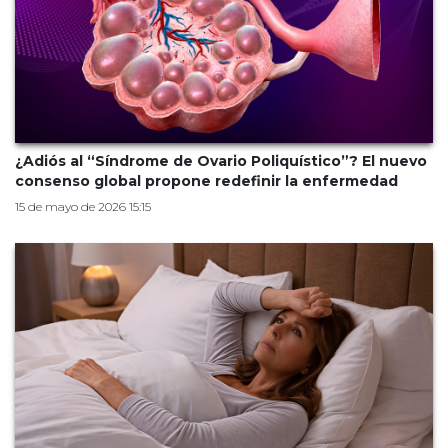
¿Adiós al “Síndrome de Ovario Poliquístico”? El nuevo
consenso global propone redefinir la enfermedad
15 de mayo de 2026 15:15