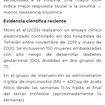
indica mejor respuesta tisular a la insulina →
menor resistencia insulínica.
Evidencia científica reciente
Moini et al.(2025) realizaron un ensayo clínico
aleatorizado controlado, en dos hospitales de
Teherán entre noviembre de 2019 y mayo de
2020. Se incluyeron 150 mujeres embarazadas
con alto riesgo de desarrollar diabetes
gestacional (DG), divididas en dos grupos de
75.
En el grupo de intervención se administraron
4 g/día de myo‑inositol (MI) + 400 µg de ácido
fólico desde las semanas 11–14 hasta el final
del tercer trimestre (aproximadamente 14
semanas).