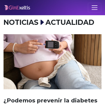
NOTICIAS
ACTUALIDAD
¿Podemos prevenir la diabetes