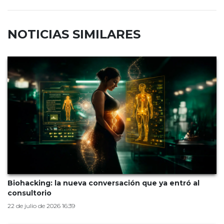
NOTICIAS SIMILARES
Biohacking: la nueva conversación que ya entró al
consultorio
22 de julio de 2026 16:39