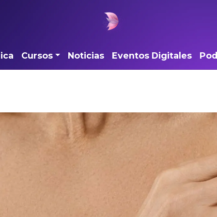
ica
Cursos
Noticias
Eventos Digitales
Pod