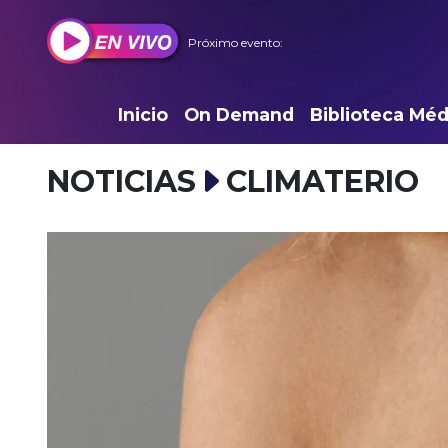
Próximo evento:
Inicio
On Demand
Biblioteca Méd
NOTICIAS
CLIMATERIO