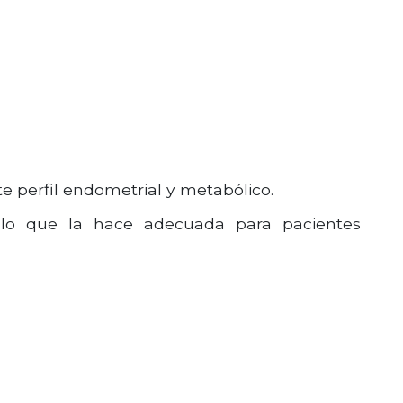
 perfil endometrial y metabólico.
, lo que la hace adecuada para pacientes