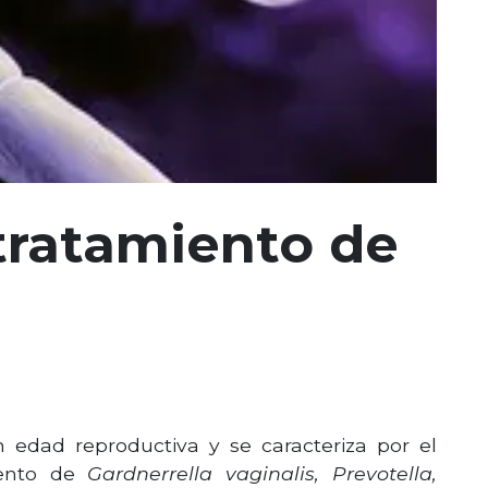
 tratamiento de
edad reproductiva y se caracteriza por el
iento de
Gardnerrella vaginalis, Prevotella,