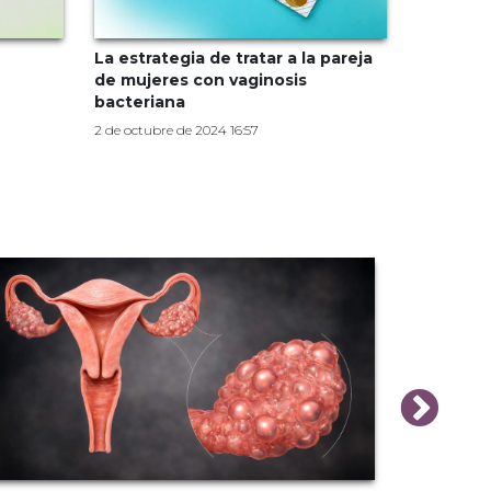
La estrategia de tratar a la pareja
de mujeres con vaginosis
bacteriana
2 de octubre de 2024 16:57