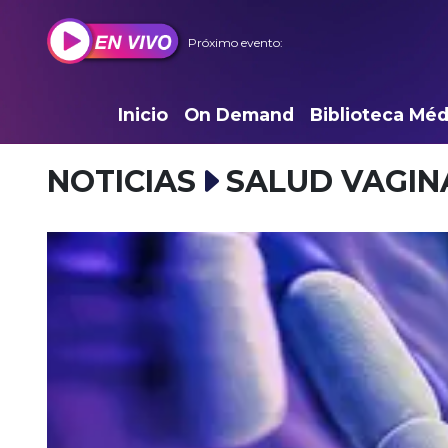
Próximo evento:
Inicio
On Demand
Biblioteca Méd
NOTICIAS
SALUD VAGIN