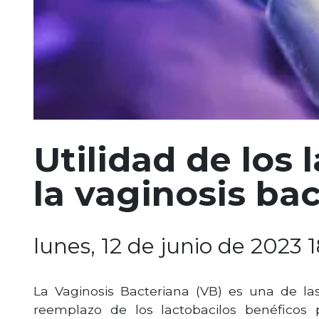
Utilidad de los 
la vaginosis ba
lunes, 12 de junio de 2023 
La Vaginosis Bacteriana (VB) es una de l
reemplazo de los lactobacilos benéficos