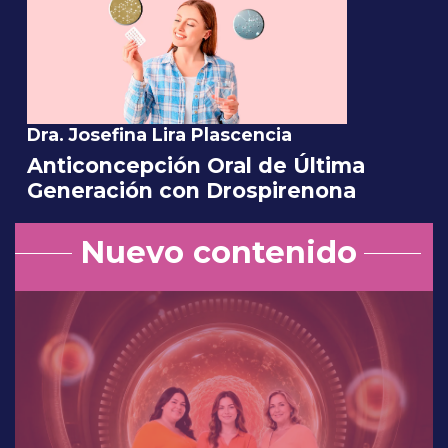
Dra. Josefina Lira Plascencia
Anticoncepción Oral de Última
Generación con Drospirenona
Nuevo contenido