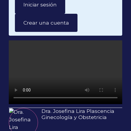
Iniciar sesión
Crear una cuenta
Dra. Josefina Lira Plascencia
Ginecología y Obstetricia