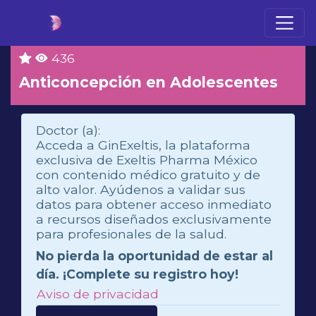
436
Anticoncepción en Adolescentes
Doctor (a):
Acceda a GinExeltis, la plataforma
exclusiva de Exeltis Pharma México
con contenido médico gratuito y de
alto valor. Ayúdenos a validar sus
datos para obtener acceso inmediato
a recursos diseñados exclusivamente
para profesionales de la salud.
No pierda la oportunidad de estar al
día. ¡Complete su registro hoy!
Aviso de privacidad