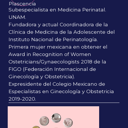
Subespecialista en Medicina Perinatal.
UNAM.
Fundadora y actual Coordinadora de la
Clínica de Medicina de la Adolescente del
Instituto Nacional de Perinatología.
Primera mujer mexicana en obtener el
Award in Recognition of Women
Ostetricians/Gynaecologists 2018 de la
FIGO (Federación Internacional de
Ginecología y Obstetricia).
Expresidente del Colegio Mexicano de
Especialistas en Ginecología y Obstetricia
2019-2020.