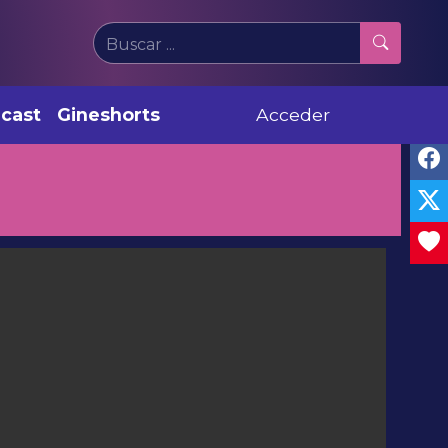
cast
Gineshorts
Acceder