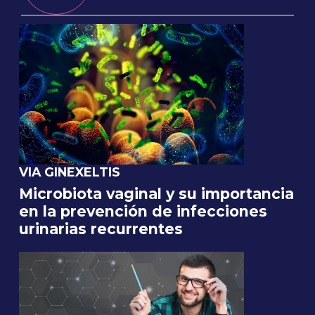
VIA GINEXELTIS
Microbiota vaginal y su importancia
en la prevención de infecciones
urinarias recurrentes