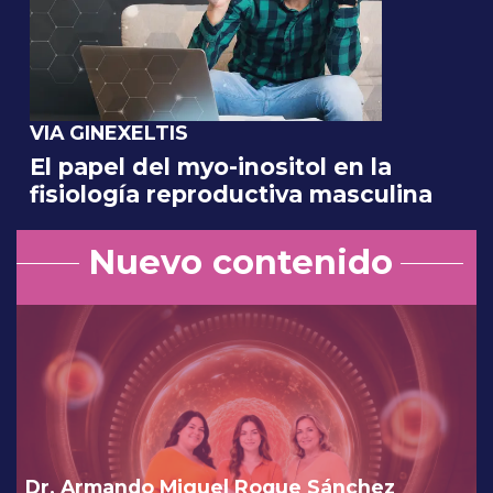
VIA GINEXELTIS
El papel del myo-inositol en la
fisiología reproductiva masculina
Nuevo contenido
Dr. Armando Miguel Roque Sánchez