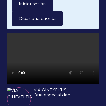
Iniciar sesión
Crear una cuenta
VIA GINEXELTIS
Otra especialidad