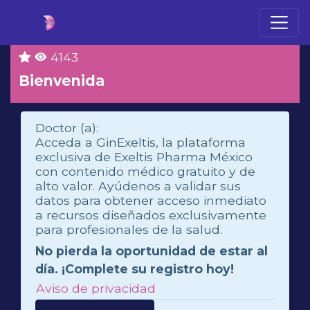
4143
Bienvenida
Doctor (a):
Acceda a GinExeltis, la plataforma
exclusiva de Exeltis Pharma México
con contenido médico gratuito y de
alto valor. Ayúdenos a validar sus
datos para obtener acceso inmediato
a recursos diseñados exclusivamente
para profesionales de la salud.
No pierda la oportunidad de estar al
día. ¡Complete su registro hoy!
Aviso de privacidad