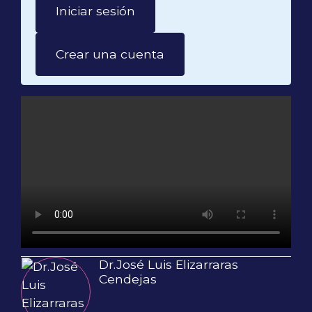
Iniciar sesión
Crear una cuenta
Dr.José Luis Elizarraras
Cendejas