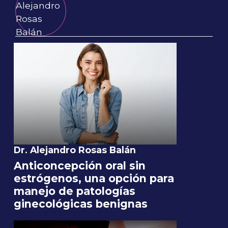
Dr. Alejandro Rosas Balán
Anticoncepción oral sin
estrógenos, una opción para
manejo de patologías
ginecológicas benignas