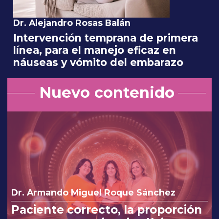
Dr. Alejandro Rosas Balán
Intervención temprana de primera
línea, para el manejo eficaz en
náuseas y vómito del embarazo
Nuevo contenido
Dr. Armando Miguel Roque Sánchez
Paciente correcto, la proporción