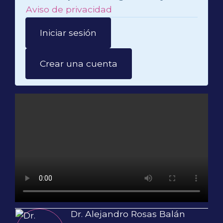
Aviso de privacidad
Iniciar sesión
Crear una cuenta
Dr. Alejandro Rosas Balán