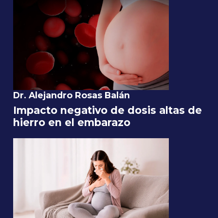
Dr. Alejandro Rosas Balán
Impacto negativo de dosis altas de
hierro en el embarazo