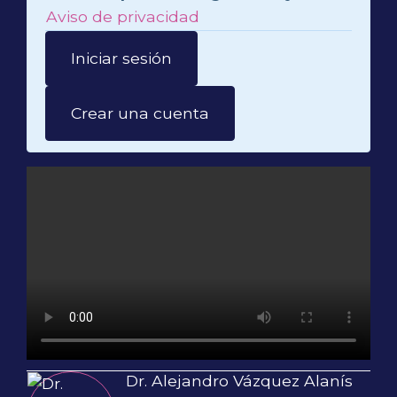
Aviso de privacidad
Iniciar sesión
Crear una cuenta
Dr. Alejandro Vázquez Alanís