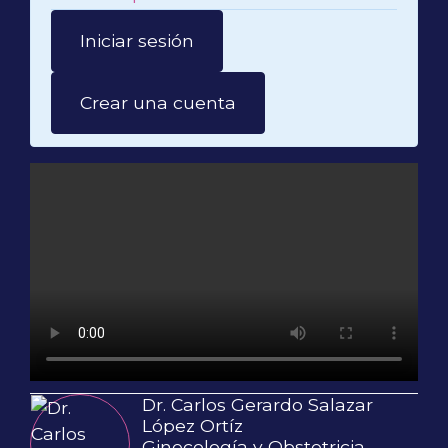
Iniciar sesión
Crear una cuenta
Dr. Carlos Gerardo Salazar
López Ortíz
Ginecología y Obstetricia