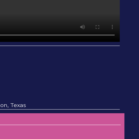
ton, Texas