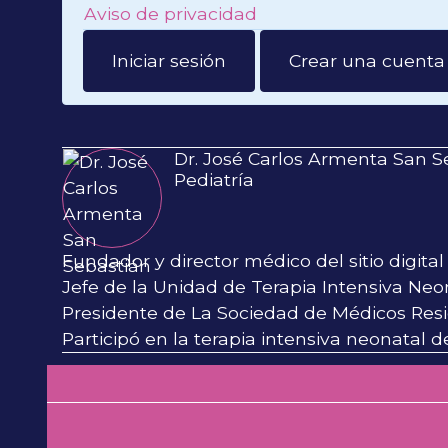
Aviso de privacidad
Iniciar sesión
Crear una cuenta
Dr. José Carlos Armenta San S
Pediatría
Fundador y director médico del sitio digita
Jefe de la Unidad de Terapia Intensiva Neona
Presidente de La Sociedad de Médicos Resi
Participó en la terapia intensiva neonatal