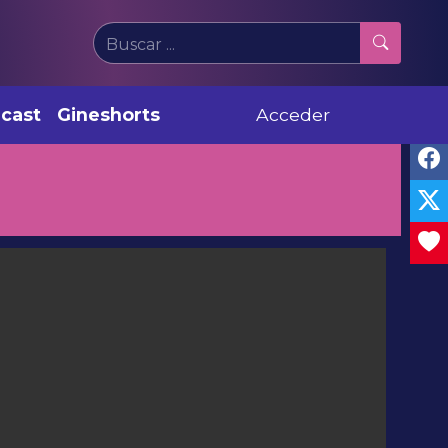
cast
Gineshorts
Acceder