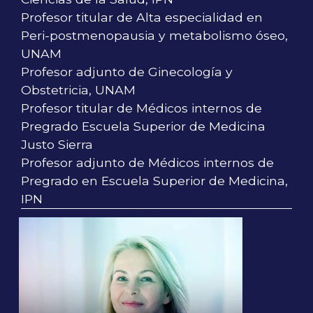
Profesor titular de Alta especialidad en
Peri-postmenopausia y metabolismo óseo,
UNAM
Profesor adjunto de Ginecología y
Obstetricia, UNAM
Profesor titular de Médicos internos de
Pregrado Escuela Superior de Medicina
Justo Sierra
Profesor adjunto de Médicos internos de
Pregrado en Escuela Superior de Medicina,
IPN