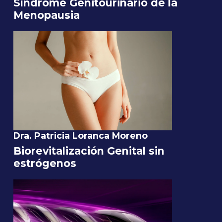
Síndrome Genitourinario de la
Menopausia
Dra. Patricia Loranca Moreno
Biorevitalización Genital sin
estrógenos