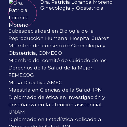
Dra. Patricia Loranca Moreno
Ginecología y Obstetricia
Subespecialidad en Biología de la
Reproducción Humana, Hospital Juárez
Miembro del consejo de Ginecología y
Obstetricia, COMEGO
Miembro del comité de Cuidado de los
Derechos de la Salud de la Mujer,
FEMECOG
Mesa Directiva AMEC
Maestría en Ciencias de la Salud, IPN
Diplomado de ética en Investigación y
enseñanza en la atención asistencial,
UNAM
Diplomado en Estadística Aplicada a
Ciencias de la Salud, IPN