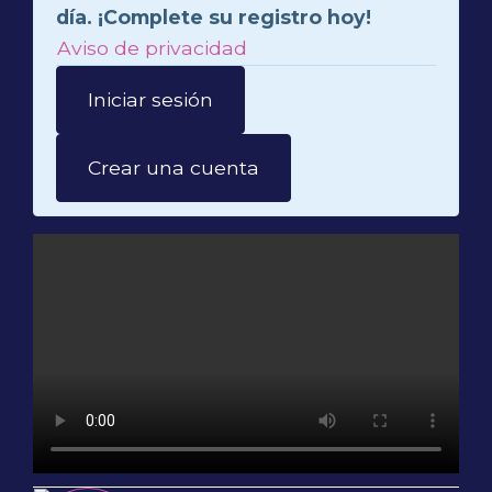
día. ¡Complete su registro hoy!
Aviso de privacidad
Iniciar sesión
Crear una cuenta