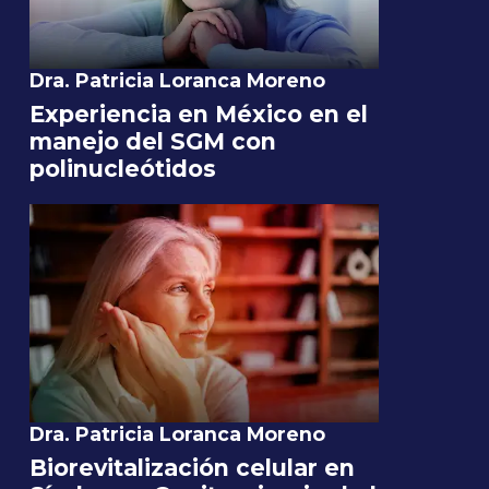
Dra. Patricia Loranca Moreno
Experiencia en México en el
manejo del SGM con
polinucleótidos
Dra. Patricia Loranca Moreno
Biorevitalización celular en