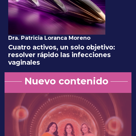
Dra. Patricia Loranca Moreno
Cuatro activos, un solo objetivo:
resolver rápido las infecciones
vaginales
Nuevo contenido