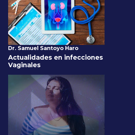
Dr. Samuel Santoyo Haro
Actualidades en infecciones
Vaginales