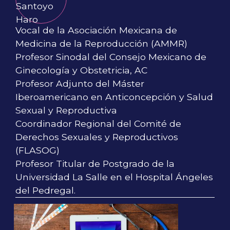
Vocal de la Asociación Mexicana de
Medicina de la Reproducción (AMMR)
Profesor Sinodal del Consejo Mexicano de
Ginecología y Obstetricia, AC
Profesor Adjunto del Máster
Iberoamericano en Anticoncepción y Salud
Sexual y Reproductiva
Coordinador Regional del Comité de
Derechos Sexuales y Reproductivos
(FLASOG)
Profesor Titular de Postgrado de la
Universidad La Salle en el Hospital Ángeles
del Pedregal.