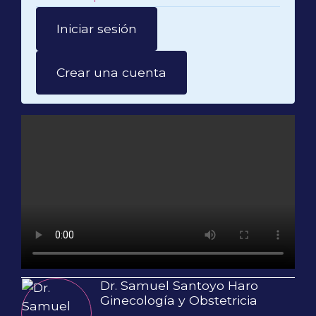
Iniciar sesión
Crear una cuenta
Dr. Samuel Santoyo Haro
Ginecología y Obstetricia