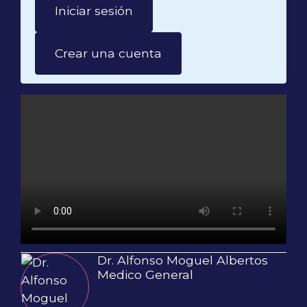
Iniciar sesión
Crear una cuenta
Dr. Alfonso Moguel Albertos
Medico General