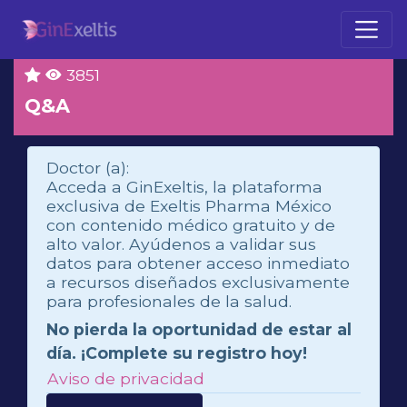
3851
Q&A
Doctor (a):
Acceda a GinExeltis, la plataforma
exclusiva de Exeltis Pharma México
con contenido médico gratuito y de
alto valor. Ayúdenos a validar sus
datos para obtener acceso inmediato
a recursos diseñados exclusivamente
para profesionales de la salud.
No pierda la oportunidad de estar al
día. ¡Complete su registro hoy!
Aviso de privacidad