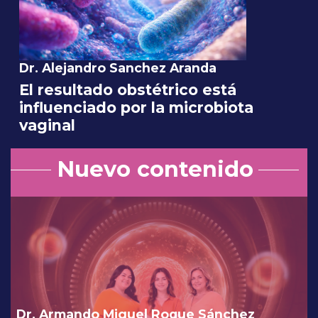
Dr. Alejandro Sanchez Aranda
El resultado obstétrico está
influenciado por la microbiota
vaginal
Nuevo contenido
Dr. Armando Miguel Roque Sánchez