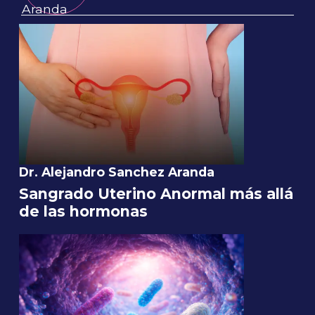
Dr. Alejandro Sanchez Aranda
Sangrado Uterino Anormal más allá
de las hormonas