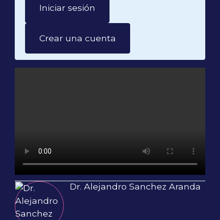
Iniciar sesión
Crear una cuenta
Dr. Alejandro Sanchez Aranda