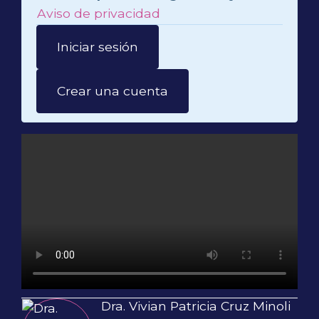
Aviso de privacidad
Iniciar sesión
Crear una cuenta
Dra. Vivian Patricia Cruz Minoli