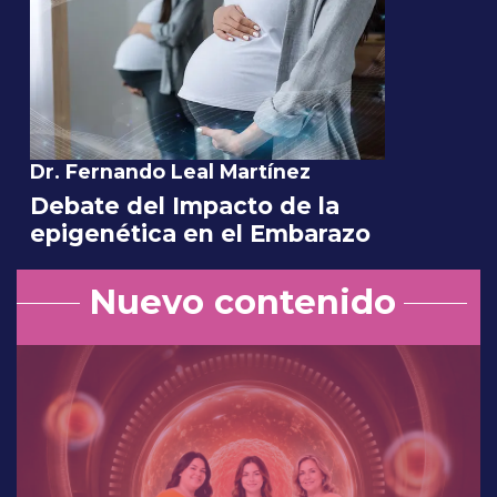
Dr. Fernando Leal Martínez
Debate del Impacto de la
epigenética en el Embarazo
Nuevo contenido