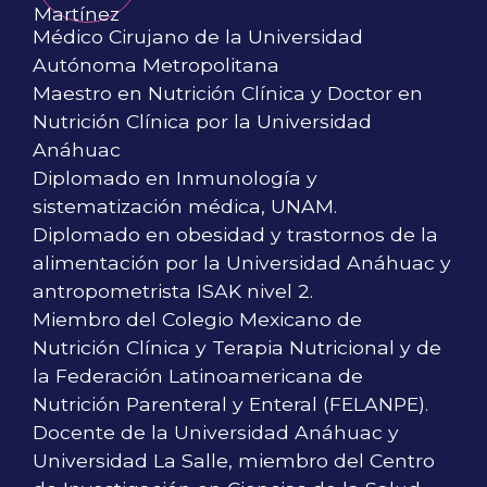
Médico Cirujano de la Universidad
Autónoma Metropolitana
Maestro en Nutrición Clínica y Doctor en
Nutrición Clínica por la Universidad
Anáhuac
Diplomado en Inmunología y
sistematización médica, UNAM.
Diplomado en obesidad y trastornos de la
alimentación por la Universidad Anáhuac y
antropometrista ISAK nivel 2.
Miembro del Colegio Mexicano de
Nutrición Clínica y Terapia Nutricional y de
la Federación Latinoamericana de
Nutrición Parenteral y Enteral (FELANPE).
Docente de la Universidad Anáhuac y
Universidad La Salle, miembro del Centro