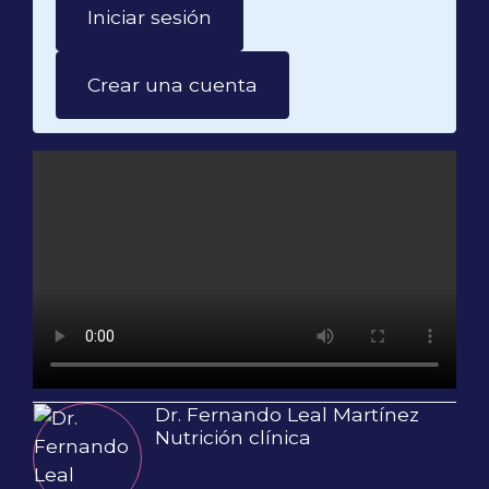
Iniciar sesión
Crear una cuenta
Dr. Fernando Leal Martínez
Nutrición clínica