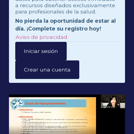
a recursos diseñados exclusivamente
para profesionales de la salud.
No pierda la oportunidad de estar al
día. ¡Complete su registro hoy!
Aviso de privacidad
Iniciar sesión
Crear una cuenta