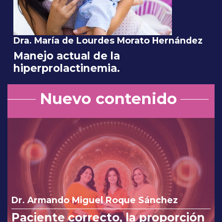
Dra. María de Lourdes Morato Hernández
Manejo actual de la
hiperprolactinemia.
Nuevo contenido
Dr. Armando Miguel Roque Sánchez
Paciente correcto, la proporción