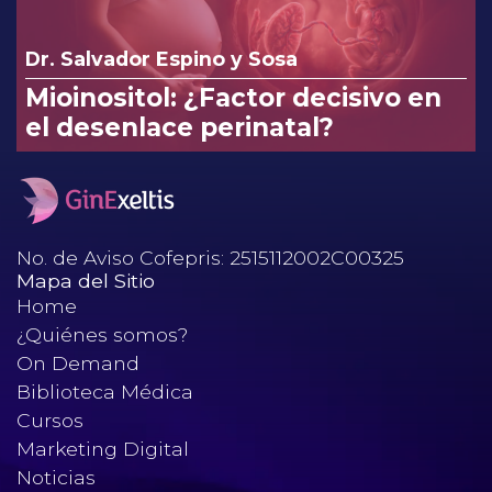
Dr. Salvador Espino y Sosa
Mioinositol: ¿Factor decisivo en
el desenlace perinatal?
No. de Aviso Cofepris: 2515112002C00325
Mapa del Sitio
Home
¿Quiénes somos?
On Demand
Biblioteca Médica
Cursos
Marketing Digital
Noticias