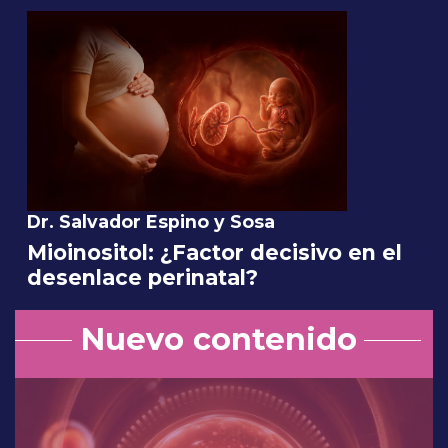
Dr. Salvador Espino y Sosa
Mioinositol: ¿Factor decisivo en el
desenlace perinatal?
Nuevo contenido