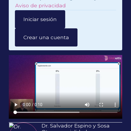
Aviso de privacidad
Iniciar sesión
Crear una cuenta
Dr. Salvador Espino y Sosa