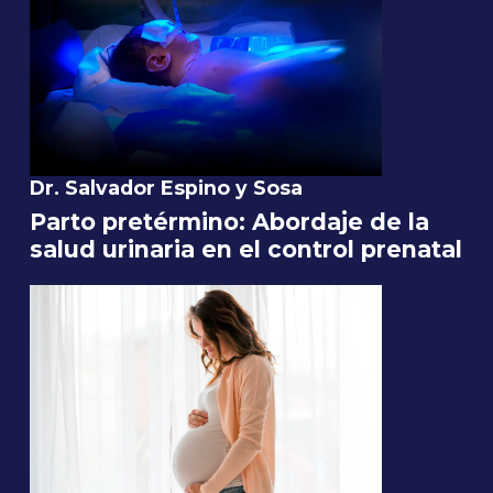
Dr. Salvador Espino y Sosa
Parto pretérmino: Abordaje de la
salud urinaria en el control prenatal