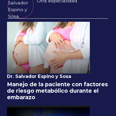
Otra especialidad
Dr. Salvador Espino y Sosa
Manejo de la paciente con factores
de riesgo metabólico durante el
embarazo