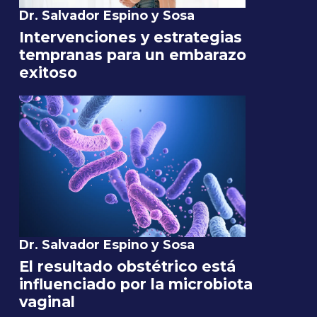
Dr. Salvador Espino y Sosa
Intervenciones y estrategias
tempranas para un embarazo
exitoso
Dr. Salvador Espino y Sosa
El resultado obstétrico está
influenciado por la microbiota
vaginal