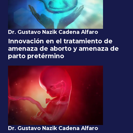
Dr. Gustavo Nazik Cadena Alfaro
Innovación en el tratamiento de
amenaza de aborto y amenaza de
parto pretérmino
Dr. Gustavo Nazik Cadena Alfaro