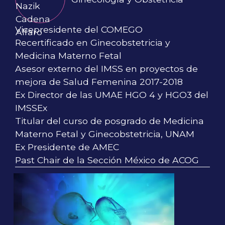
Vicepresidente del COMEGO
Recertificado en Ginecobstetricia y
Medicina Materno Fetal
Asesor externo del IMSS en proyectos de
mejora de Salud Femenina 2017-2018
Ex Director de las UMAE HGO 4 y HGO3 del
IMSSEx
Titular del curso de posgrado de Medicina
Materno Fetal y Ginecobstetricia, UNAM
Ex Presidente de AMEC
Past Chair de la Sección México de ACOG