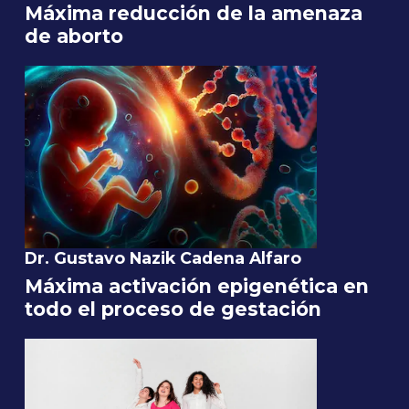
Máxima reducción de la amenaza
de aborto
Dr. Gustavo Nazik Cadena Alfaro
Máxima activación epigenética en
todo el proceso de gestación