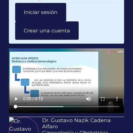
Iniciar sesión
Crear una cuenta
Dr. Gustavo Nazik Cadena
Alfaro
Ginecología y Obstetricia