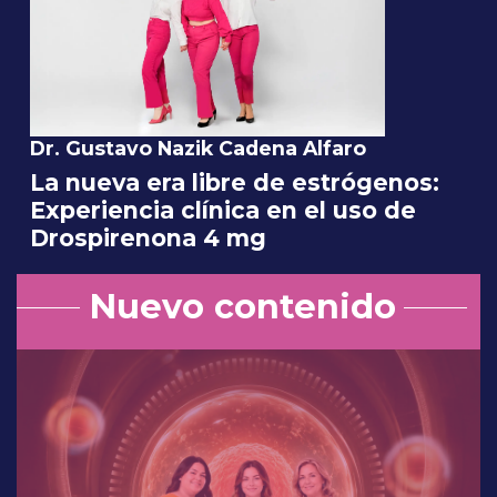
Dr. Gustavo Nazik Cadena Alfaro
La nueva era libre de estrógenos:
Experiencia clínica en el uso de
Drospirenona 4 mg
Nuevo contenido