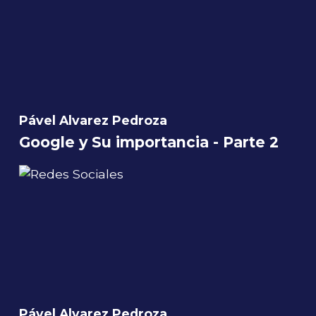
Pável Alvarez Pedroza
Google y Su importancia - Parte 2
Pável Alvarez Pedroza