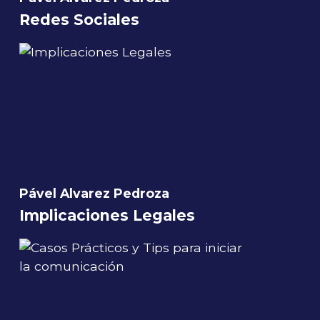
Redes Sociales
Pável Alvarez Pedroza
Implicaciones Legales