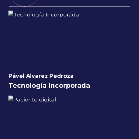
Pável Alvarez Pedroza
Tecnología Incorporada