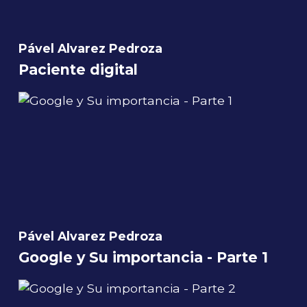
Pável Alvarez Pedroza
Paciente digital
Pável Alvarez Pedroza
Google y Su importancia - Parte 1