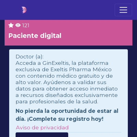
121
Paciente digital
Doctor (a):
Acceda a GinExeltis, la plataforma
exclusiva de Exeltis Pharma México
con contenido médico gratuito y de
alto valor. Ayúdenos a validar sus
datos para obtener acceso inmediato
a recursos diseñados exclusivamente
para profesionales de la salud.
No pierda la oportunidad de estar al
día. ¡Complete su registro hoy!
Aviso de privacidad