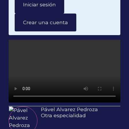
Iniciar sesión
Crear una cuenta
Pável Alvarez Pedroza
Otra especialidad