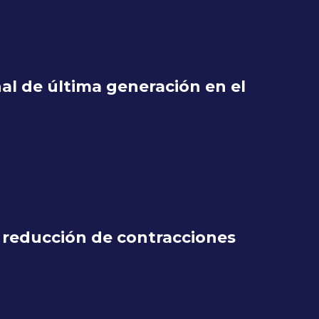
l de última generación en el
a reducción de contracciones