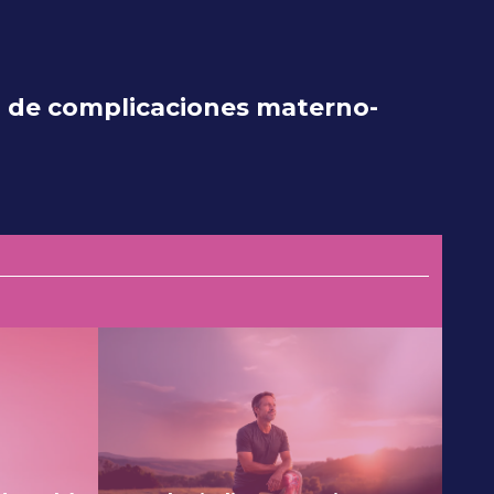
o de complicaciones materno-