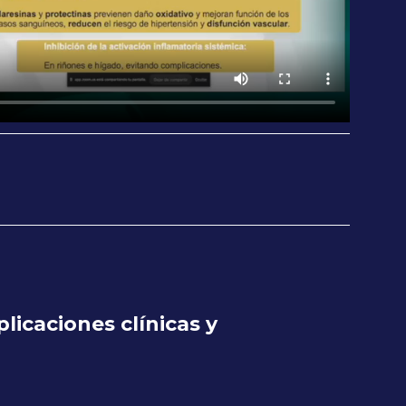
licaciones clínicas y