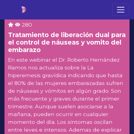
280
Tratamiento de liberación dual para
el control de náuseas y vomito del
embarazo
En este webinar el Dr. Roberto Hernández
Ramos nos actualiza sobre la La
hiperemesis gravídica indicando que hasta
el 80% de las mujeres embarazadas sufren
de náuseas y vómitos en algún grado. Son
más frecuente y graves durante el primer
trimestre. Aunque suelen asociarse a la
mañana, pueden ocurrir en cualquier
momento del día. Los síntomas oscilan
entre leves e intensos. Ademas de explicar