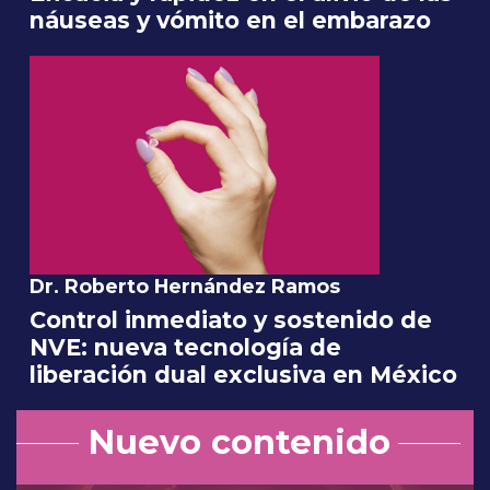
náuseas y vómito en el embarazo
Dr. Roberto Hernández Ramos
Control inmediato y sostenido de
NVE: nueva tecnología de
liberación dual exclusiva en México
Nuevo contenido