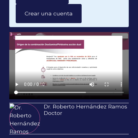
Crear una cuenta
Dr. Roberto Hernández Ramos
Doctor