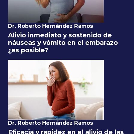
Dr. Roberto Hernández Ramos
Alivio inmediato y sostenido de
náuseas y vómito en el embarazo
¿es posible?
Dr. Roberto Hernández Ramos
Eficacia y rapidez en el alivio de las