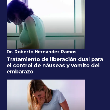
Dr. Roberto Hernández Ramos
Tratamiento de liberación dual para
el control de náuseas y vomito del
embarazo