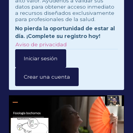
alto valor. Ayúdenos a validar sus
datos para obtener acceso inmediato
a recursos diseñados exclusivamente
para profesionales de la salud.
No pierda la oportunidad de estar al
día. ¡Complete su registro hoy!
Aviso de privacidad
Iniciar sesión
Crear una cuenta