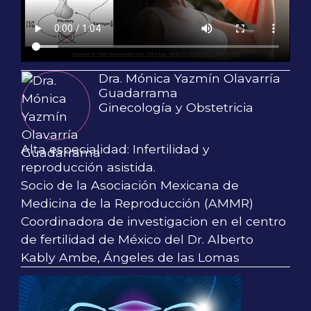
Dra. Mónica Yazmín Olavarría
Guadarrama
Ginecología y Obstetricia
Alta especialidad: Infertilidad y
reproducción asistida.
Socio de la Asociación Mexicana de
Medicina de la Reproducción (AMMR)
Coordinadora de investigacion en el centro
de fertilidad de México del Dr. Alberto
Kably Ambe, Ángeles de las Lomas