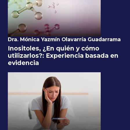
Dra. Mónica Yazmín Olavarría Guadarrama
Inositoles, ¿En quién y cómo
utilizarlos?: Experiencia basada en
evidencia