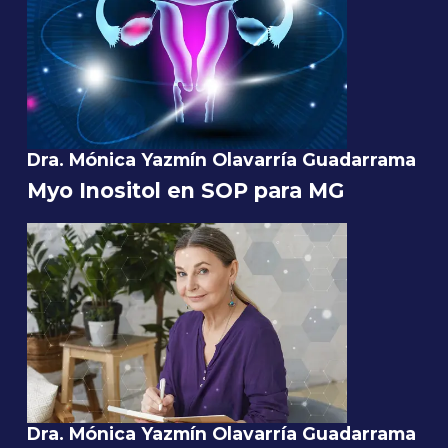
Dra. Mónica Yazmín Olavarría Guadarrama
Myo Inositol en SOP para MG
Dra. Mónica Yazmín Olavarría Guadarrama