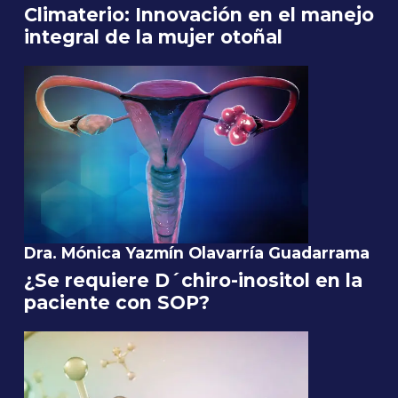
Climaterio: Innovación en el manejo
integral de la mujer otoñal
Dra. Mónica Yazmín Olavarría Guadarrama
¿Se requiere D´chiro-inositol en la
paciente con SOP?