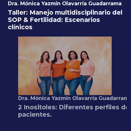
Dra. Mónica Yazmín Olavarría Guadarrama
Taller: Manejo multidisciplinario del
SOP & Fertilidad: Escenarios
clínicos
Dra. Mónica Yazmín Olavarría Guadarrama
2 Inositoles: Diferentes perfiles de
pacientes.