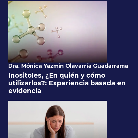
Dra. Mónica Yazmín Olavarría Guadarrama
Inositoles, ¿En quién y cómo
utilizarlos?: Experiencia basada en
evidencia