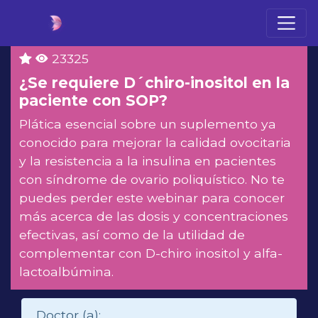
23325
¿Se requiere D´chiro-inositol en la
paciente con SOP?
Plática esencial sobre un suplemento ya
conocido para mejorar la calidad ovocitaria
y la resistencia a la insulina en pacientes
con síndrome de ovario poliquístico. No te
puedes perder este webinar para conocer
más acerca de las dosis y concentraciones
efectivas, así como de la utilidad de
complementar con D-chiro inositol y alfa-
lactoalbúmina.
Doctor (a):