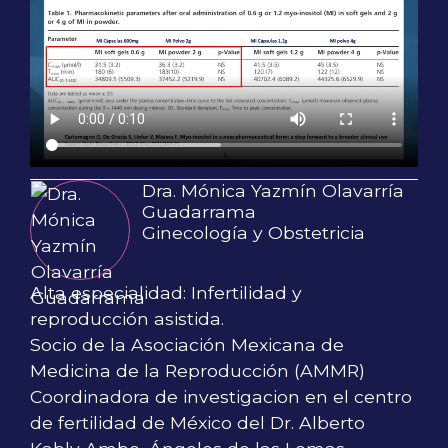
Dra. Mónica Yazmín Olavarría
Guadarrama
Ginecología y Obstetricia
Alta especialidad: Infertilidad y
reproducción asistida.
Socio de la Asociación Mexicana de
Medicina de la Reproducción (AMMR)
Coordinadora de investigacion en el centro
de fertilidad de México del Dr. Alberto