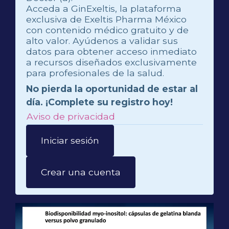
Acceda a GinExeltis, la plataforma
exclusiva de Exeltis Pharma México
con contenido médico gratuito y de
alto valor. Ayúdenos a validar sus
datos para obtener acceso inmediato
a recursos diseñados exclusivamente
para profesionales de la salud.
No pierda la oportunidad de estar al
día. ¡Complete su registro hoy!
Aviso de privacidad
Iniciar sesión
Crear una cuenta