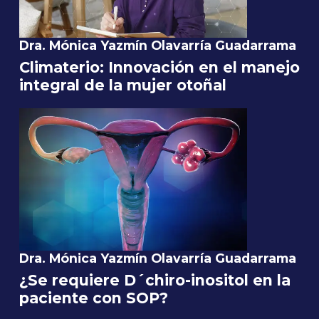
Dra. Mónica Yazmín Olavarría Guadarrama
Climaterio: Innovación en el manejo
integral de la mujer otoñal
Dra. Mónica Yazmín Olavarría Guadarrama
¿Se requiere D´chiro-inositol en la
paciente con SOP?