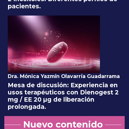
pacientes.
Dra. Mónica Yazmín Olavarría Guadarrama
Mesa de discusión: Experiencia en
usos terapéuticos con Dienogest 2
mg / EE 20 µg de liberación
prolongada.
Nuevo contenido