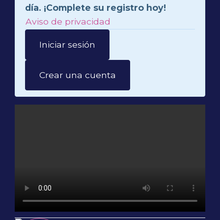
día. ¡Complete su registro hoy!
Aviso de privacidad
Iniciar sesión
Crear una cuenta