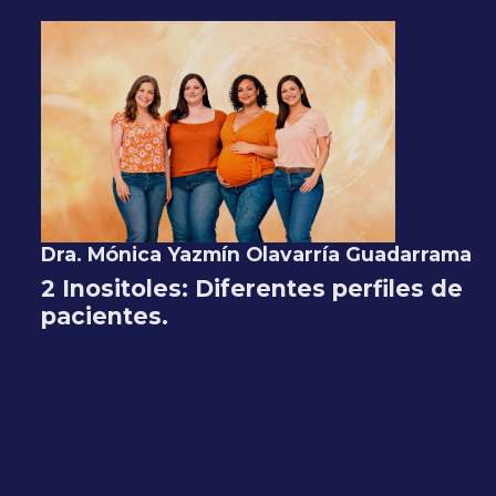
Dra. Mónica Yazmín Olavarría Guadarrama
2 Inositoles: Diferentes perfiles de
pacientes.