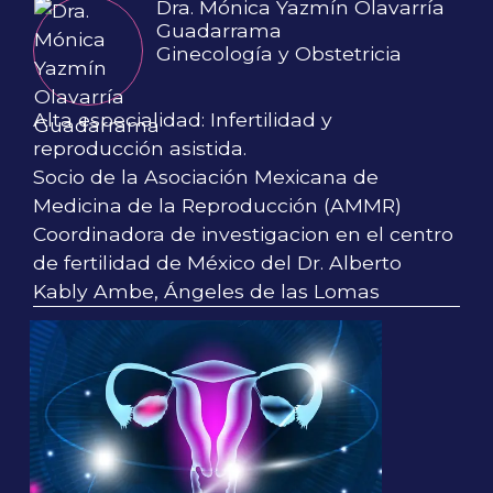
Dra. Mónica Yazmín Olavarría
Guadarrama
Ginecología y Obstetricia
Alta especialidad: Infertilidad y
reproducción asistida.
Socio de la Asociación Mexicana de
Medicina de la Reproducción (AMMR)
Coordinadora de investigacion en el centro
de fertilidad de México del Dr. Alberto
Kably Ambe, Ángeles de las Lomas