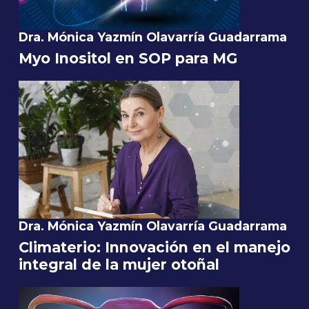
Dra. Mónica Yazmín Olavarría Guadarrama
Myo Inositol en SOP para MG
Dra. Mónica Yazmín Olavarría Guadarrama
Climaterio: Innovación en el manejo
integral de la mujer otoñal