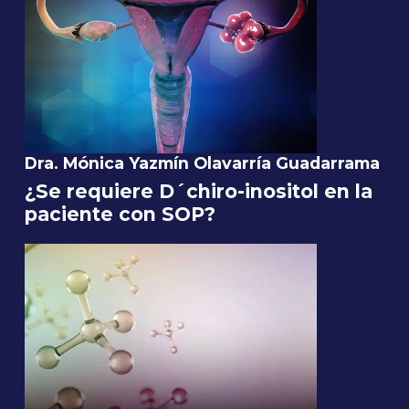
Dra. Mónica Yazmín Olavarría Guadarrama
¿Se requiere D´chiro-inositol en la
paciente con SOP?