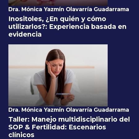
Dra. Mónica Yazmín Olavarría Guadarrama
Inositoles, ¿En quién y cómo
utilizarlos?: Experiencia basada en
evidencia
Dra. Mónica Yazmín Olavarría Guadarrama
Taller: Manejo multidisciplinario del
SOP & Fertilidad: Escenarios
clínicos