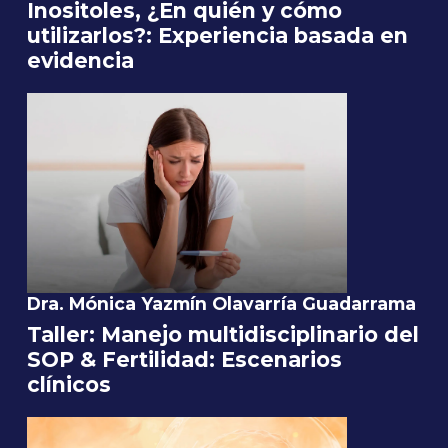
Inositoles, ¿En quién y cómo
utilizarlos?: Experiencia basada en
evidencia
Dra. Mónica Yazmín Olavarría Guadarrama
Taller: Manejo multidisciplinario del
SOP & Fertilidad: Escenarios
clínicos