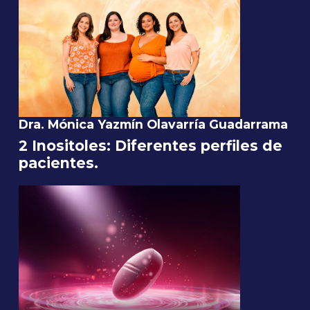
Dra. Mónica Yazmín Olavarría Guadarrama
2 Inositoles: Diferentes perfiles de
pacientes.