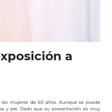
exposición a
de las mujeres de 60 años. Aunque se puede
umna y pie. Dado que su presentación es muy