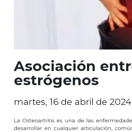
Asociación entr
estrógenos
martes, 16 de abril de 2024 
La Osteoartritis es una de las enfermedad
desarrollar en cualquier articulación, com