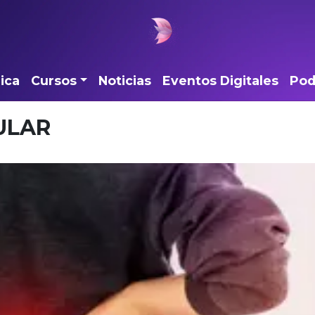
ica
Cursos
Noticias
Eventos Digitales
Pod
ULAR