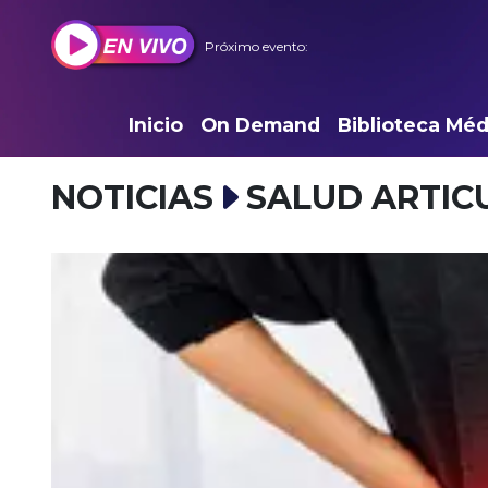
Próximo evento:
Inicio
On Demand
Biblioteca Méd
NOTICIAS
SALUD ARTIC