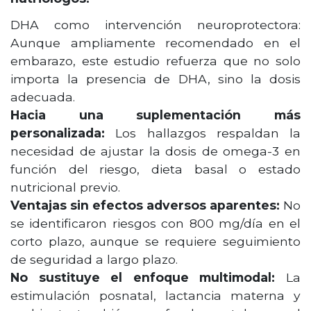
DHA como intervención neuroprotectora:
Aunque ampliamente recomendado en el
embarazo, este estudio refuerza que no solo
importa la presencia de DHA, sino la dosis
adecuada.
Hacia una suplementación más
personalizada:
Los hallazgos respaldan la
necesidad de ajustar la dosis de omega-3 en
función del riesgo, dieta basal o estado
nutricional previo.
Ventajas sin efectos adversos aparentes:
No
se identificaron riesgos con 800 mg/día en el
corto plazo, aunque se requiere seguimiento
de seguridad a largo plazo.
No sustituye el enfoque multimodal:
La
estimulación posnatal, lactancia materna y