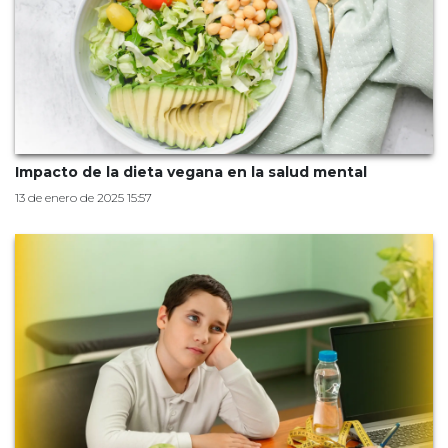
Impacto de la dieta vegana en la salud mental
13 de enero de 2025 15:57