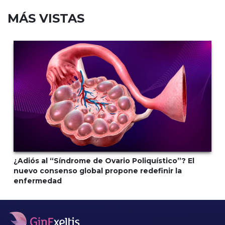
MÁS VISTAS
¿Adiós al “Síndrome de Ovario Poliquístico”? El
nuevo consenso global propone redefinir la
enfermedad