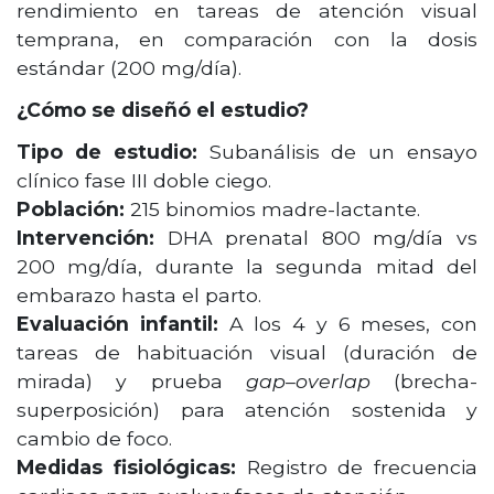
rendimiento en tareas de atención visual
temprana, en comparación con la dosis
estándar (200 mg/día).
¿Cómo se diseñó el estudio?
Tipo de estudio:
Subanálisis de un ensayo
clínico fase III doble ciego.
Población:
215 binomios madre-lactante.
Intervención:
DHA prenatal 800 mg/día vs
200 mg/día, durante la segunda mitad del
embarazo hasta el parto.
Evaluación infantil:
A los 4 y 6 meses, con
tareas de habituación visual (duración de
mirada) y prueba
gap–overlap
(brecha-
superposición) para atención sostenida y
cambio de foco.
Medidas fisiológicas:
Registro de frecuencia