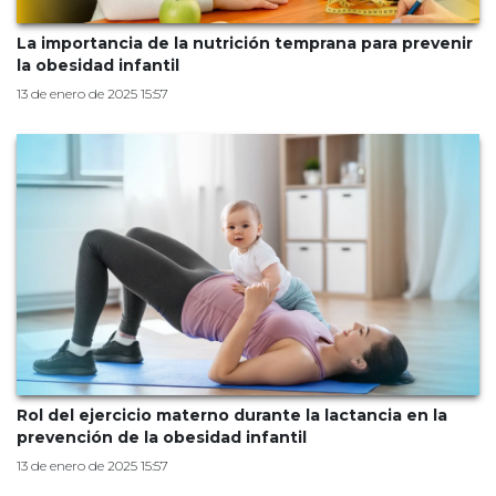
La importancia de la nutrición temprana para prevenir
la obesidad infantil
13 de enero de 2025 15:57
Rol del ejercicio materno durante la lactancia en la
prevención de la obesidad infantil
13 de enero de 2025 15:57