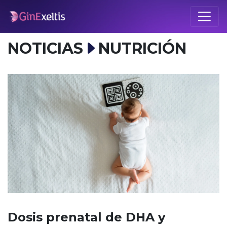
NOTICIAS
NUTRICIÓN
Dosis prenatal de DHA y