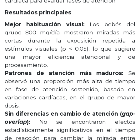
cardiaca para evaluar fases de atención.
Resultados principales
Mejor habituación visual:
Los bebés del
grupo 800 mg/día mostraron miradas más
cortas durante la exposición repetida a
estímulos visuales (p < 0.05), lo que sugiere
una mayor eficiencia atencional y de
procesamiento.
Patrones de atención más maduros:
Se
observó una proporción más alta de tiempo
en fase de atención sostenida, basada en
variaciones cardíacas, en el grupo de mayor
dosis.
Sin diferencias en cambio de atención (
gap-
overlap
):
No se encontraron efectos
estadísticamente significativos en el tiempo
de reacción para cambiar la mirada entre