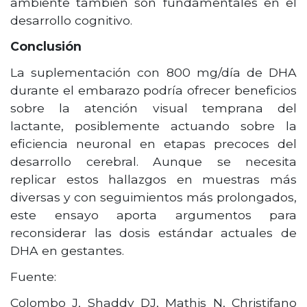
ambiente también son fundamentales en el
desarrollo cognitivo.
Conclusión
La suplementación con 800 mg/día de DHA
durante el embarazo podría ofrecer beneficios
sobre la atención visual temprana del
lactante, posiblemente actuando sobre la
eficiencia neuronal en etapas precoces del
desarrollo cerebral. Aunque se necesita
replicar estos hallazgos en muestras más
diversas y con seguimientos más prolongados,
este ensayo aporta argumentos para
reconsiderar las dosis estándar actuales de
DHA en gestantes.
Fuente:
Colombo J, Shaddy DJ, Mathis N, Christifano