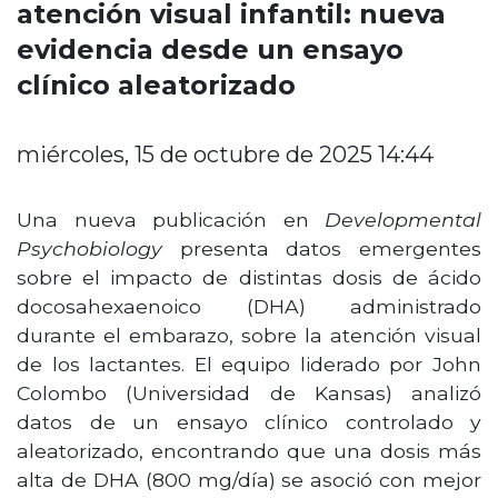
atención visual infantil: nueva
evidencia desde un ensayo
clínico aleatorizado
miércoles, 15 de octubre de 2025 14:44
Una nueva publicación en
Developmental
Psychobiology
presenta datos emergentes
sobre el impacto de distintas dosis de ácido
docosahexaenoico (DHA) administrado
durante el embarazo, sobre la atención visual
de los lactantes. El equipo liderado por John
Colombo (Universidad de Kansas) analizó
datos de un ensayo clínico controlado y
aleatorizado, encontrando que una dosis más
alta de DHA (800 mg/día) se asoció con mejor