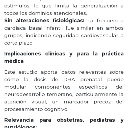
estímulos, lo que limita la generalización a
todos los dominios atencionales.
Sin alteraciones fisiológicas:
La frecuencia
cardiaca basal infantil fue similar en ambos
grupos, indicando seguridad cardiovascular a
corto plazo.
Implicaciones clínicas y para la práctica
médica
Este estudio aporta datos relevantes sobre
cómo la dosis de DHA prenatal puede
modular componentes específicos del
neurodesarrollo temprano, particularmente la
atención visual, un marcador precoz del
procesamiento cognitivo.
Relevancia para obstetras, pediatras y
nutriólogos: