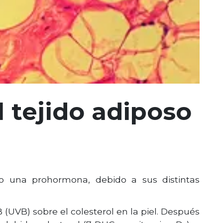
 tejido adiposo
 una prohormona, debido a sus distintas
 (UVB) sobre el colesterol en la piel. Después