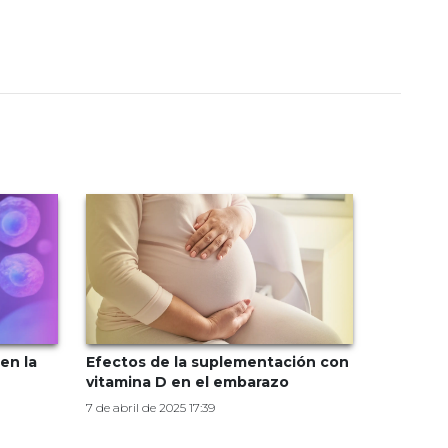
en la
Efectos de la suplementación con
vitamina D en el embarazo
7 de abril de 2025 17:39