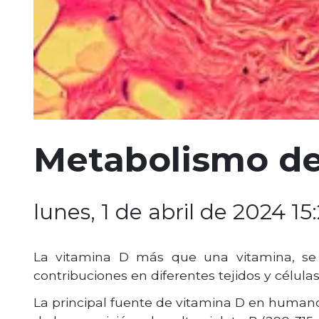
Metabolismo de 
lunes, 1 de abril de 2024 15
La vitamina D más que una vitamina, se
contribuciones en diferentes tejidos y células
La principal fuente de vitamina D en humanos 