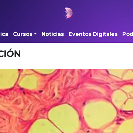
ica
Cursos
Noticias
Eventos Digitales
Pod
CIÓN