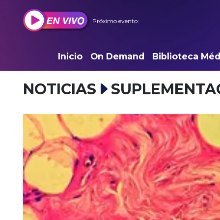
Próximo evento:
Inicio
On Demand
Biblioteca Méd
NOTICIAS
SUPLEMENTA